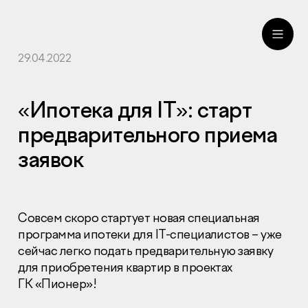
29.04.2022
ru
eng
«Ипотека для IT»: старт
предварительного приема
заявок
Совсем скоро стартует новая специальная
программа ипотеки для IT-специалистов – уже
сейчас легко подать предварительную заявку
для приобретения квартир в проектах
ГК «Пионер»!