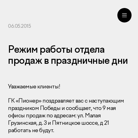
06.05.2015
ru
eng
Режим работы отдела
продаж в праздничные дни
Уважаемые клиенты!
ГК «Пионер» поздравляет вас с наступающим
праздником Победы и сообщает, что 9 мая
офисы продаж по адресам: ул. Малая
Грузинская, д. 3 и Пятницкое шоссе, д 21
работать не будут.