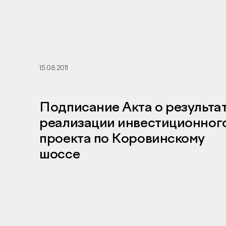
15.08.2011
Подписание Акта о результа
реализации инвестиционног
проекта по Коровинскому
шоссе