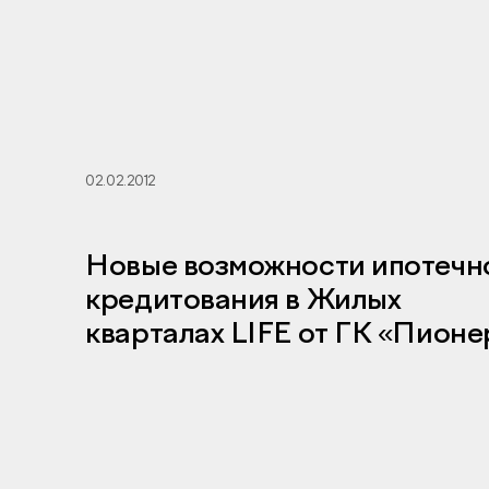
02.02.2012
Новые возможности ипотечн
кредитования в Жилых
кварталах LIFE от ГК «Пионе