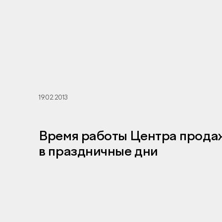
19.02.2013
Время работы Центра прода
в праздничные дни