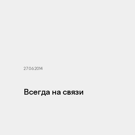
27.06.2014
Всегда на связи