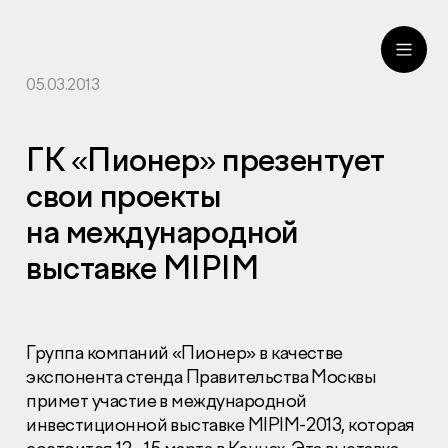
05.03.2013
ru
eng
ГК «Пионер» презентует
свои проекты
на международной
выставке MIPIM
Группа компаний «Пионер» в качестве
экспонента стенда Правительства Москвы
примет участие в международной
инвестиционной выставке MIPIM-2013, которая