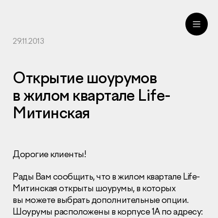
29.11.2013
ru
eng
Открытие шоурумов
в жилом квартале Life-
Митинская
Дорогие клиенты!
Рады Вам сообщить, что в жилом квартале Life-
Митинская открыты шоурумы, в которых
вы можете выбрать дополнительные опции.
Шоурумы расположены в корпусе 1А по адресу: