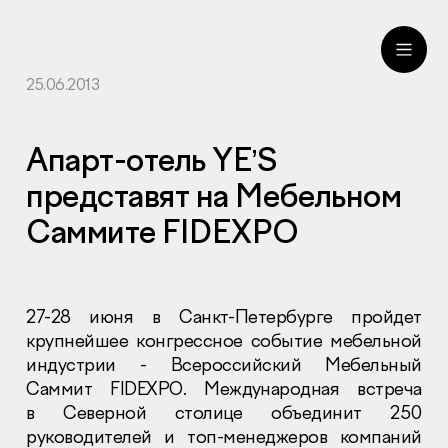
25.06.2013
ru
eng
Апарт-отель YE’S
представят на Мебельном
Саммите FIDEXPO
27-28 июня в Санкт-Петербурге пройдет
крупнейшее конгрессное событие мебельной
индустрии - Всероссийский Мебельный
Саммит FIDEXPO. Международная встреча
в Северной столице объединит 250
руководителей и топ-менеджеров компаний