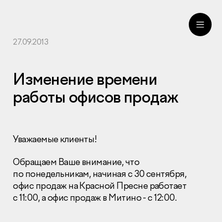
27.09.2013
ru
eng
Изменение времени
работы офисов продаж
Уважаемые клиенты!
Обращаем Ваше внимание, что
по понедельникам, начиная с 30 сентября,
офис продаж на Красной Пресне работает
с 11:00, а офис продаж в Митино - с 12:00.