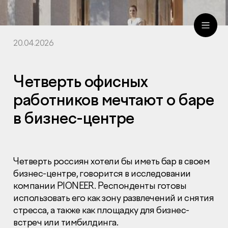
20.04.2026
ru
eng
Четверть офисных
работников мечтают о баре
в бизнес-центре
Четверть россиян хотели бы иметь бар в своем
бизнес-центре, говорится в исследовании
компании PIONEER. Респонденты готовы
использовать его как зону развлечений и снятия
стресса, а также как площадку для бизнес-
встреч или тимбилдинга.