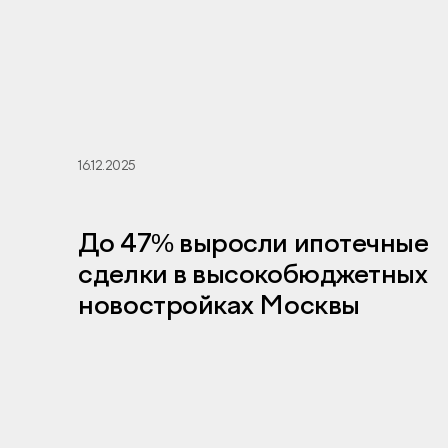
16.12.2025
До 47% выросли ипотечные
сделки в высокобюджетных
новостройках Москвы