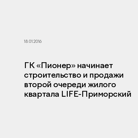
18.01.2016
ГК «Пионер» начинает
строительство и продажи
второй очереди жилого
квартала LIFE-Приморский