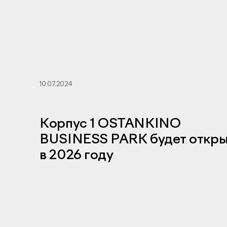
10.07.2024
Корпус 1 OSTANKINO
BUSINESS PARK будет откры
в 2026 году