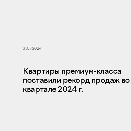
31.07.2024
Квартиры премиум-класса
поставили рекорд продаж во 
квартале 2024 г.