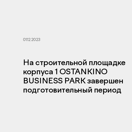
01.12.2023
На строительной площадке
корпуса 1 OSTANKINO
BUSINESS PARK завершен
подготовительный период