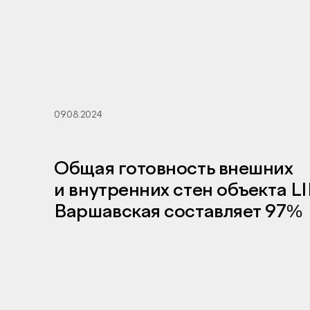
09.08.2024
Общая готовность внешних
и внутренних стен объекта L
Варшавская составляет 97%