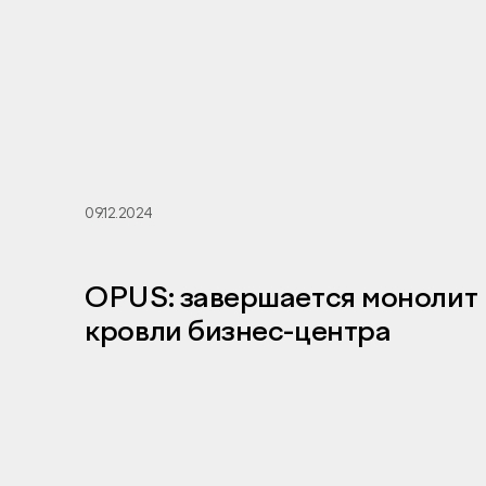
09.12.2024
OPUS: завершается монолит
кровли бизнес-центра