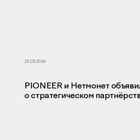
25.05.2026
PIONEER и Нетмонет объяви
о стратегическом партнёрст