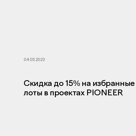
04.05.2023
Скидка до 15% на избранные
лоты в проектах PIONEER