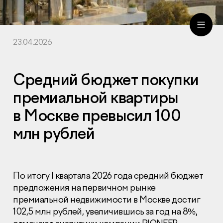
23.04.2026
ru
eng
Средний бюджет покупки
премиальной квартиры
в Москве превысил 100
млн рублей
По итогу I квартала 2026 года средний бюджет
предложения на первичном рынке
премиальной недвижимости в Москве достиг
102,5 млн рублей, увеличившись за год на 8%,