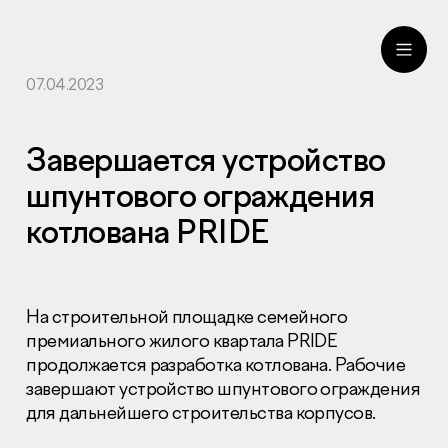
07.04.2023
ru
eng
Завершается устройство
шпунтового ограждения
котлована PRIDE
На строительной площадке семейного
премиального жилого квартала PRIDE
продолжается разработка котлована. Рабочие
завершают устройство шпунтового ограждения
для дальнейшего строительства корпусов.