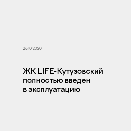
28.10.2020
ЖК LIFE-Кутузовский
полностью введен
в эксплуатацию