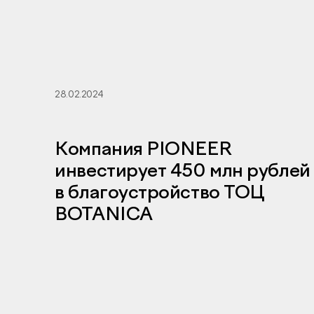
28.02.2024
Компания PIONEER
инвестирует 450 млн рублей
в благоустройство ТОЦ
BOTANICA