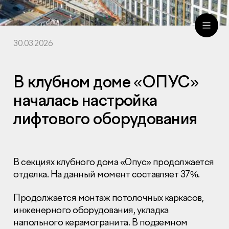
30.03.2026
ru
eng
В клубном доме «ОПУС»
началась настройка
лифтового оборудования
В секциях клубного дома «Опус» продолжается
отделка. На данный момент составляет 37%.
Продолжается монтаж потолочных каркасов,
инженерного оборудования, укладка
напольного керамогранита. В подземном